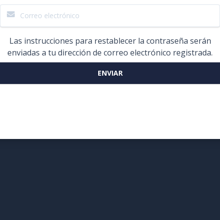
Las instrucciones para restablecer la contraseña serán
enviadas a tu dirección de correo electrónico registrada.